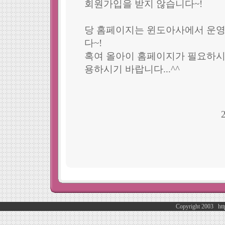
회원가입을 받지 않습니다~!
당 홈페이지는 윈도아사에서 운
다~!
혹여 올아이 홈페이지가 필요하시
용하시기 바랍니다...^^
Copyright 2003 http