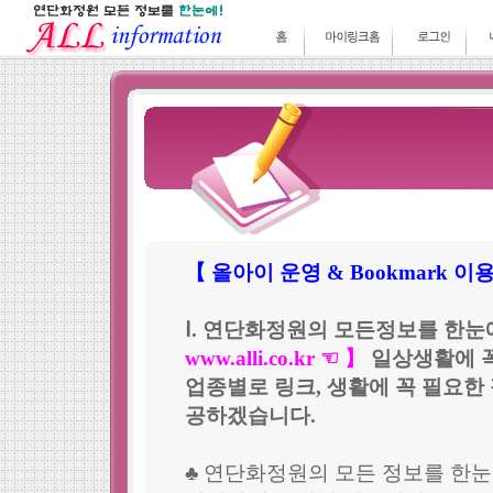
【 올아이 운영 & Bookmark 이용 i
Ⅰ. 연단화정원의 모든정보를 한눈에~AL
www.alli.co.kr ☜ 】
일상생활에 꼭 
업종별로 링크, 생활에 꼭 필요한
공하겠습니다.
♣ 연단화정원의 모든 정보를 한눈에~(