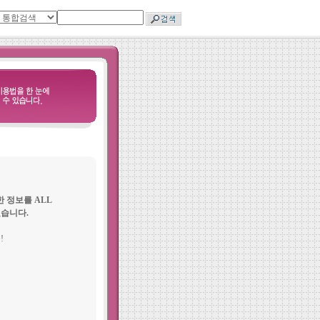
 정보를 ALL
겠습니다.
!