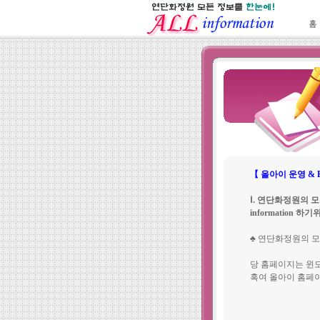
【 올아이 운영 & Bo
Ⅰ. 연단화정원의 모든
information
♣ 연단화정원의 모든
당 홈페이지는 윈
혹여 올아이 홈페이