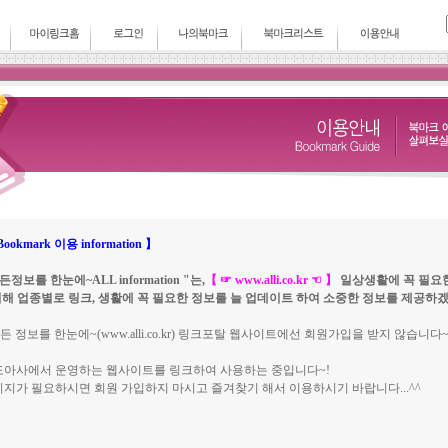
okmark 이용 information 】
정보를 한눈에~ALL information "는,
【 ☞ www.alli.co.kr ☜ 】
일상생활에 꼭 필요한
 하기위해 업종별로 링크, 생활에 꼭 필요한 정보를 늘 업데이트 하여 소중한 정보를 제공하
 정보를 한눈에~(www.alli.co.kr) 링크포탈 웹사이트에선 회원가입을 받지 않습니다~
도아사에서 운영하는 웹사이트를 링크하여 사용하는 중입니다~!
지가 필요하시면 회원 가입하지 마시고 즐겨찾기 해서 이용하시기 바랍니다...^^